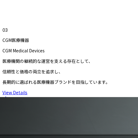
0
3
CGM医療機器
CGM Medical Devices
医療機関の継続的な運営を支える存在として、
信頼性と価格の両立を追求し、
長期的に選ばれる医療機器ブランドを目指しています。
View Details