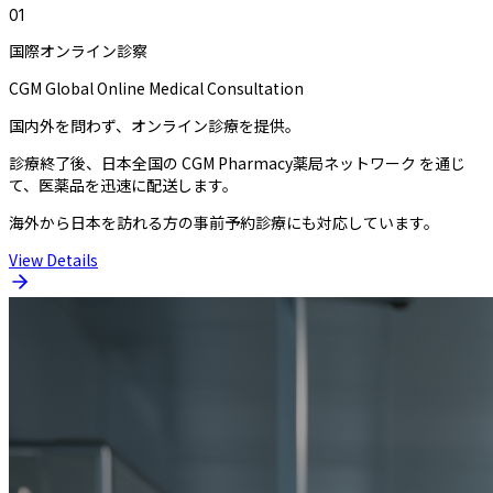
0
1
国際オンライン診察
CGM Global Online Medical Consultation
国内外を問わず、オンライン診療を提供。
診療終了後、日本全国の CGM Pharmacy薬局ネットワーク を通じ
て、医薬品を迅速に配送します。
海外から日本を訪れる方の事前予約診療にも対応しています。
View Details