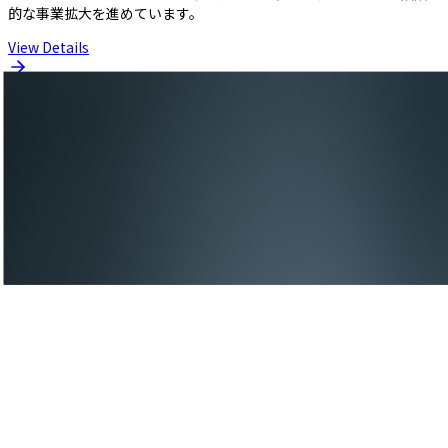
的な事業拡大を進めています。
View Details