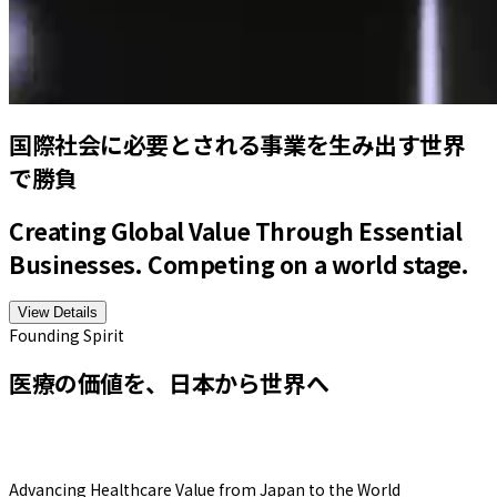
国際社会に必要とされる事業を生み出す世界
で勝負
Creating Global Value Through Essential
Businesses. Competing on a world stage.
View Details
Founding Spirit
医療の価値を、日本から世界へ
Advancing Healthcare Value from Japan to the World