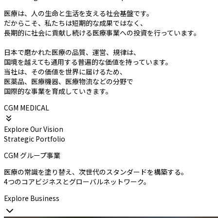
医療は、人の生命と生活を支える社会基盤です。
だからこそ、私たちは短期的な成果ではなく、
長期的に社会に貢献し続ける医療事業への投資を行っています。
日本で磨かれた医療の品質、運営、規律は、
国境を越えても通用する普遍的な価値を持っています。
当社は、その価値を世界に届けるため、
医薬品、医療機器、医療物流などの分野で
国際的な事業を育成していきます。
CGM MEDICAL
Explore Our Vision
Strategic Portfolio
CGM グループ事業
医療の常識を塗り替え、次世代のスタンダードを構築する。
4つのコアビジネスとグローバルネットワーク。
Explore Business