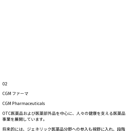
0
2
CGM ファーマ
CGM Pharmaceuticals
OTC医薬品および医薬部外品を中心に、人々の健康を支える医薬品
事業を展開しています。
将来的には、ジェネリック医薬品分野への参入も視野に入れ、段階